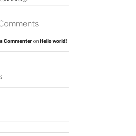
 Comments
s Commenter
on
Hello world!
s