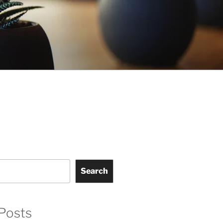
Search
Posts