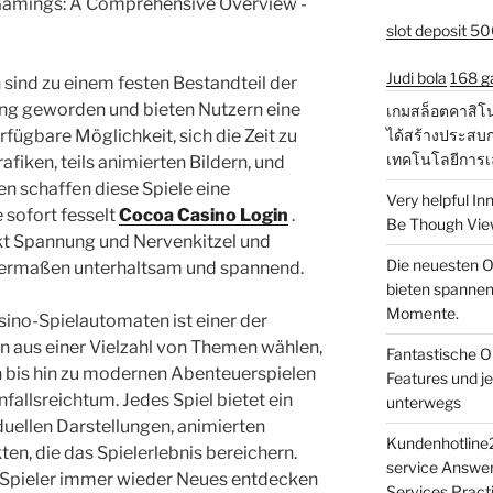
slot deposit 5
Judi bola
168 ga
sind zu einem festen Bestandteil der
ng geworden und bieten Nutzern eine
เกมสล็อตคาสิโน
fügbare Möglichkeit, sich die Zeit zu
ได้สร้างประสบการ
เทคโนโลยีการเล
fiken, teils animierten Bildern, und
 schaffen diese Spiele eine
Very helpful In
sofort fesselt
Cocoa Casino Login
.
Be Though Vie
t Spannung und Nervenkitzel und
Die neuesten O
chermaßen unterhaltsam und spannend.
bieten spanne
Momente.
asino-Spielautomaten ist einer der
en aus einer Vielzahl von Themen wählen,
Fantastische On
n bis hin zu modernen Abenteuerspielen
Features und j
nfallsreichtum. Jedes Spiel bietet ein
unterwegs
duellen Darstellungen, animierten
Kundenhotline
en, die das Spielerlebnis bereichern.
service Answers
ss Spieler immer wieder Neues entdecken
Services Pract