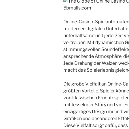
Online-Casino-Spielautomaten 
modernen digitalen Unterhaltu
unterhaltsame und jederzeit ver
vertreiben. Mit dynamischen Gra
stimmungsvollen Soundeffekten
ansprechende Atmosphäre, die 
Jede Drehung der Walzen weck
macht das Spielerlebnis glei
Die große Vielfalt an Online-C
größten Vorteile. Spieler könn
von klassischen Früchtespiele
mit fesselnder Story und viel Ei
einzigartiges Design mit indivi
Grafiken und besonderen Effekt
Diese Vielfalt sorgt dafür, da