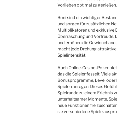
Vorlieben optimal zu genießen.
Boni sind ein wichtiger Besta
und sorgen für zusätzlichen Ner
Multiplikatoren und exklusiv
Überraschung und Vorfreude. D
und erhöhen die Gewinnchancen.
macht jede Drehung attraktiver
Spielintensität.
Auch Online-Casino-Poker biete
das die Spieler fesselt. Viele a
Bonusprogramme, Level oder Er
Spielen anregen. Dieses Gefüh
Spielrunde zu einem Erlebnis v
unterhaltsamer Momente. Spiel
neue Funktionen freizuschalten
sie verschiedene Spiele auspro