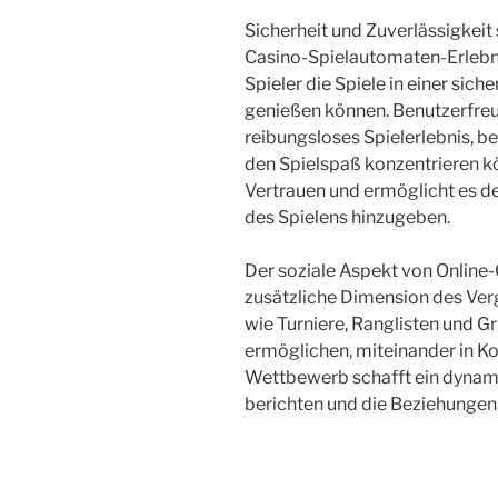
Sicherheit und Zuverlässigkeit
Casino-Spielautomaten-Erlebni
Spieler die Spiele in einer s
genießen können. Benutzerfreu
reibungsloses Spielerlebnis, be
den Spielspaß konzentrieren k
Vertrauen und ermöglicht es de
des Spielens hinzugeben.
Der soziale Aspekt von Online
zusätzliche Dimension des Ver
wie Turniere, Ranglisten und G
ermöglichen, miteinander in Ko
Wettbewerb schafft ein dynam
berichten und die Beziehungen