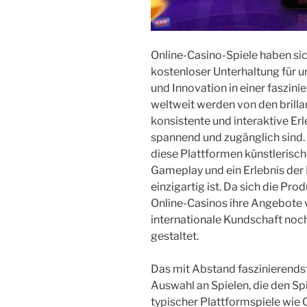
Online-Casino-Spiele haben sic
kostenloser Unterhaltung für u
und Innovation in einer faszi
weltweit werden von den brill
konsistente und interaktive Er
spannend und zugänglich sind. D
diese Plattformen künstlerisch
Gameplay und ein Erlebnis der 
einzigartig ist. Da sich die Pr
Online-Casinos ihre Angebote 
internationale Kundschaft noc
gestaltet.
Das mit Abstand faszinierendst
Auswahl an Spielen, die den Sp
typischer Plattformspiele wie