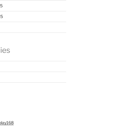
25
25
ies
nplay168