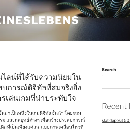
INESLEBENS
Search
ไลน์ที่ได้รับความนิยมใน
บการณ์ดิจิทัลที่สมจริงยิ่ง
รเล่นเกมที่น่าประทับใจ
Recent 
้นมาเป็นหนึ่งในเกมดิจิทัลชั้นนำ โดยผสม
ม และกลยุทธ์ต่างๆ เพื่อสร้างประสบการณ์
slot deposit 5
กเดิมที่เป็นเพียงแค่เกมแบบภาพเคลื่อนไหวที่