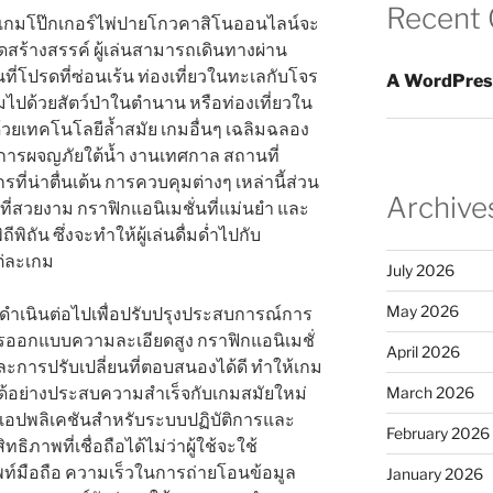
Recent
กในเกมโป๊กเกอร์ไพ่ปายโกวคาสิโนออนไลน์จะ
สร้างสรรค์ ผู้เล่นสามารถเดินทางผ่าน
่โปรดที่ซ่อนเร้น ท่องเที่ยวในทะเลกับโจร
A WordPres
ต็มไปด้วยสัตว์ป่าในตำนาน หรือท่องเที่ยวใน
ด้วยเทคโนโลยีล้ำสมัย เกมอื่นๆ เฉลิมฉลอง
ียง การผจญภัยใต้น้ำ งานเทศกาล สถานที่
ี่น่าตื่นเต้น การควบคุมต่างๆ เหล่านี้ส่วน
Archive
ที่สวยงาม กราฟิกแอนิเมชั่นที่แม่นยำ และ
พิถัน ซึ่งจะทำให้ผู้เล่นดื่มด่ำไปกับ
ต่ละเกม
July 2026
May 2026
เนินต่อไปเพื่อปรับปรุงประสบการณ์การ
รออกแบบความละเอียดสูง กราฟิกแอนิเมชั่
April 2026
 และการปรับเปลี่ยนที่ตอบสนองได้ดี ทำให้เกม
March 2026
ด้อย่างประสบความสำเร็จกับเกมสมัยใหม่
อปพลิเคชันสำหรับระบบปฏิบัติการและ
February 2026
ทธิภาพที่เชื่อถือได้ไม่ว่าผู้ใช้จะใช้
พท์มือถือ ความเร็วในการถ่ายโอนข้อมูล
January 2026