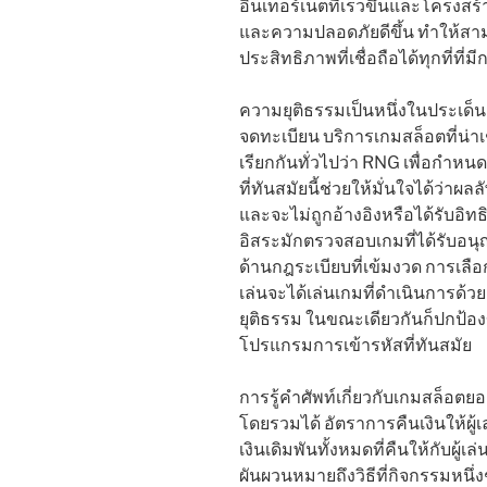
อินเทอร์เน็ตที่เร็วขึ้นและโครง
และความปลอดภัยดีขึ้น ทำให้สามา
ประสิทธิภาพที่เชื่อถือได้ทุกที่ที่ม
ความยุติธรรมเป็นหนึ่งในประเด็
จดทะเบียน บริการเกมสล็อตที่น่าเช
เรียกกันทั่วไปว่า RNG เพื่อกำห
ที่ทันสมัยนี้ช่วยให้มั่นใจได้ว่าผ
และจะไม่ถูกอ้างอิงหรือได้รับอิ
อิสระมักตรวจสอบเกมที่ได้รับอนุ
ด้านกฎระเบียบที่เข้มงวด การเลือก
เล่นจะได้เล่นเกมที่ดำเนินการ
ยุติธรรม ในขณะเดียวกันก็ปกป้อ
โปรแกรมการเข้ารหัสที่ทันสมัย
การรู้คำศัพท์เกี่ยวกับเกมสล็อต
โดยรวมได้ อัตราการคืนเงินให้ผู
เงินเดิมพันทั้งหมดที่คืนให้กับผู
ผันผวนหมายถึงวิธีที่กิจกรรมหนึ่