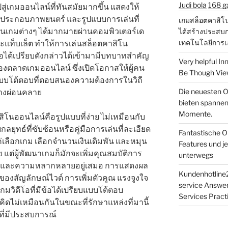
Judi bola
168 ga
สู่เกมออนไลน์ที่ทันสมัยมากขึ้น แสดงให้
งประกอบภาพยนตร์ และรูปแบบการเล่นที่
เกมสล็อตคาสิโน
ล่นเกมต่างๆ ได้มากมายผ่านคอมพิวเตอร์เด
ได้สร้างประสบการ
เทคโนโลยีการเล
แท็บเล็ต ทำให้การเล่นสล็อตคาสิโน
ข้อได้เปรียบดังกล่าวได้เข้ามามีบทบาทสำคัญ
Very helpful In
งตลาดเกมออนไลน์ ซึ่งเปิดโอกาสให้ผู้คน
Be Though Vie
บบโต้ตอบที่ตอบสนองความต้องการในวิถี
Die neuesten O
อย่างผ่อนคลาย
bieten spanne
Momente.
ิโนออนไลน์คือรูปแบบที่ง่าย ไม่เหมือนกับ
ับกลยุทธ์ที่ซับซ้อนหรือคู่มือการเล่นที่ละเอียด
Fantastische On
งแค่เลือกเกม เลือกจำนวนเงินเดิมพัน และหมุน
Features und j
ย แต่ผู้พัฒนาเกมก็มักจะเพิ่มคุณสมบัติการ
unterwegs
นเต้นและความหลากหลายอยู่เสมอ การแสดงผล
Kundenhotline
งสัญลักษณ์ไวด์ การเพิ่มตัวคูณ แรงจูงใจ
service Answers
เกมวิดีโอที่มีข้อได้เปรียบแบบโต้ตอบ
Services Pract
คิดไม่เหมือนกันในขณะที่รักษาแหล่งที่มานี้
ล่นที่มีประสบการณ์