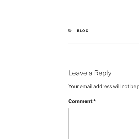
CATEGORIES
BLOG
Leave a Reply
Your email address will not be 
Comment
*