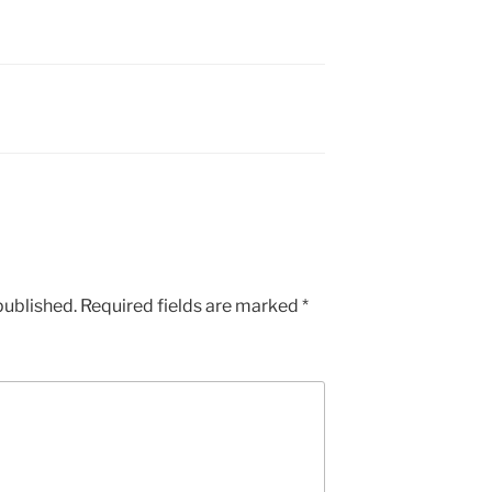
published.
Required fields are marked
*