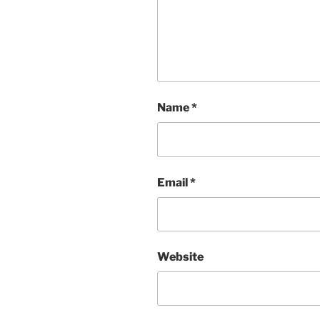
Name
*
Email
*
Website